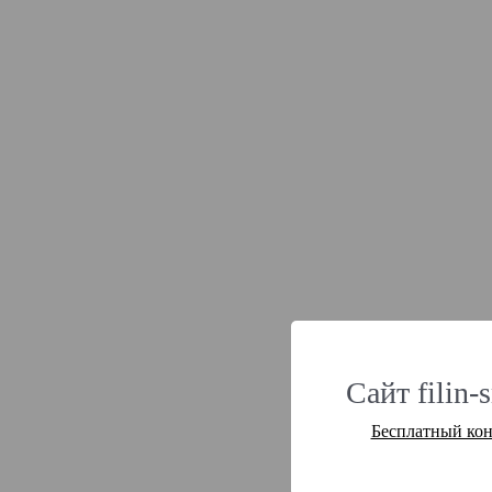
Сайт filin-
Бесплатный кон