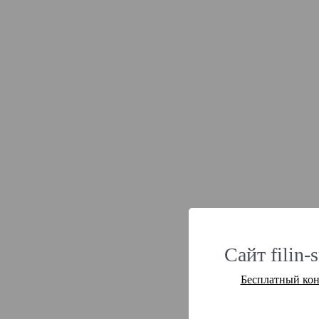
Сайт filin-
Бесплатный кон