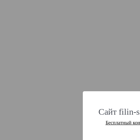
Сайт filin-
Бесплатный кон