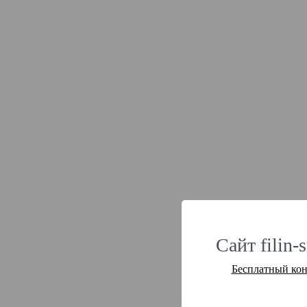
Сайт filin-
Бесплатный кон